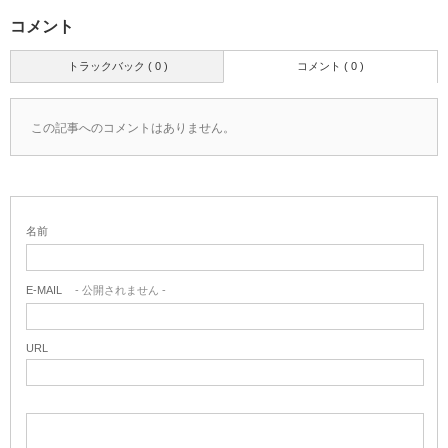
コメント
トラックバック ( 0 )
コメント ( 0 )
この記事へのコメントはありません。
名前
E-MAIL
- 公開されません -
URL