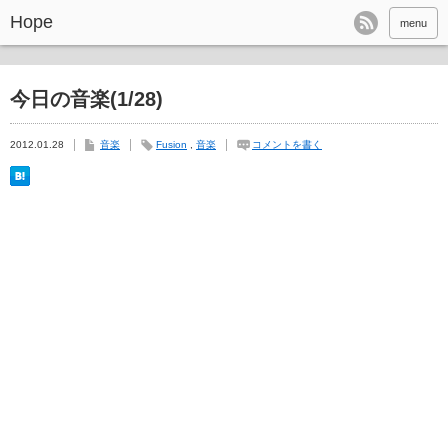
Hope
menu
今日の音楽(1/28)
2012.01.28
音楽
Fusion
,
音楽
コメントを書く