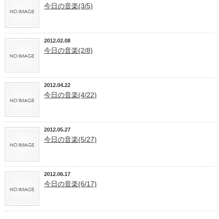
今日の音楽(3/5)
2012.02.08
今日の音楽(2/8)
2012.04.22
今日の音楽(4/22)
2012.05.27
今日の音楽(5/27)
2012.06.17
今日の音楽(6/17)