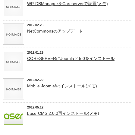
WP-DBManagerをCoreserverで設置(メモ)
2012.02.26
NetCommonsのアップデート
2012.01.29
CORESERVERにJoomla 2.5.0をインストール
2012.02.22
Mobile Joomla!のインストール(メモ)
2012.05.12
baserCMS 2.0.0再インストール(メモ)