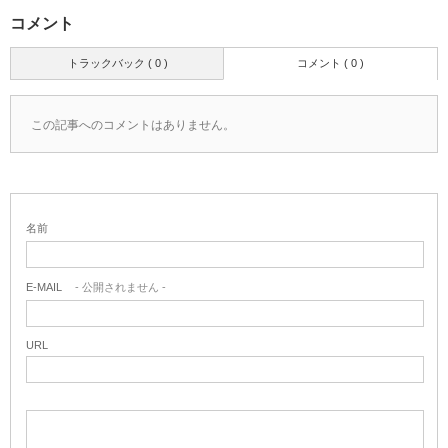
コメント
トラックバック ( 0 )
コメント ( 0 )
この記事へのコメントはありません。
名前
E-MAIL
- 公開されません -
URL