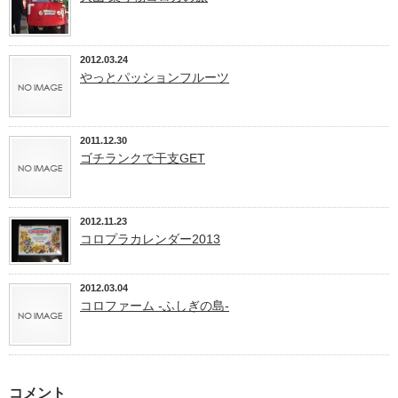
2012.03.24
やっとパッションフルーツ
2011.12.30
ゴチランクで干支GET
2012.11.23
コロプラカレンダー2013
2012.03.04
コロファーム -ふしぎの島-
コメント