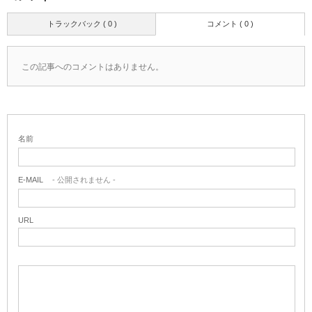
トラックバック ( 0 )
コメント ( 0 )
この記事へのコメントはありません。
名前
E-MAIL
- 公開されません -
URL